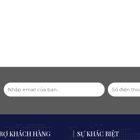
RỢ KHÁCH HÀNG
SỰ KHÁC BIỆT