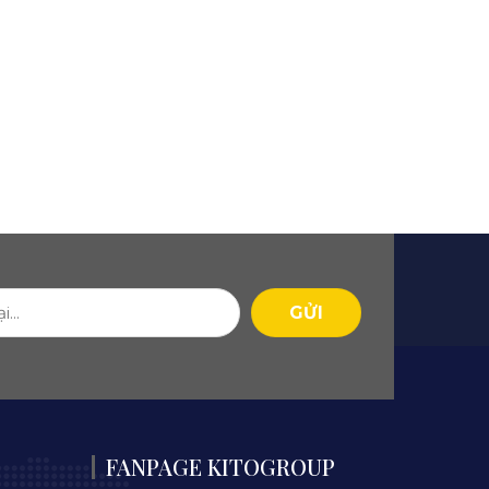
FANPAGE KITOGROUP