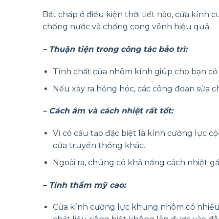
Bất chấp ở điều kiện thời tiết nào, cửa kính 
chống nước và chống cong vênh hiệu quả.
– Thuận tiện trong công tác bảo trì:
Tính chất của nhôm kính giúp cho bạn có 
Nếu xảy ra hỏng hóc, các công đoạn sửa c
– Cách âm và cách nhiệt rất tốt:
Vì có cấu tạo đặc biệt là kính cường lực c
cửa truyền thống khác.
Ngoài ra, chúng có khả năng cách nhiệt gấ
– Tính thẩm mỹ cao:
Cửa kính cường lực khung nhôm có nhiều 