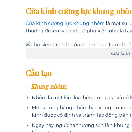
Cửa kính cường lực khung nhôm 
Cửa kính cường lực khung nhôm
là một sự 
thường đi kèm với một số phụ kiện như là tay 
Cửa kính 
Cấu tạo
– Khung nhôm:
Nhôm là một kim loại bền, cứng, dai và có
Một khung bằng nhôm bao xung quanh các
kính được cố định và tránh tác động bên n
Ngày nay, người ta thường sơn lên khung