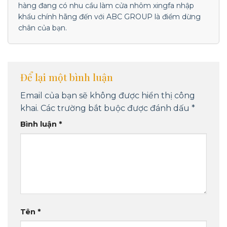
hàng đang có nhu cầu làm cửa nhôm xingfa nhập
khẩu chính hãng đến với ABC GROUP là điểm dừng
chân của bạn.
Để lại một bình luận
Email của bạn sẽ không được hiển thị công
khai.
Các trường bắt buộc được đánh dấu
*
Bình luận
*
Tên
*