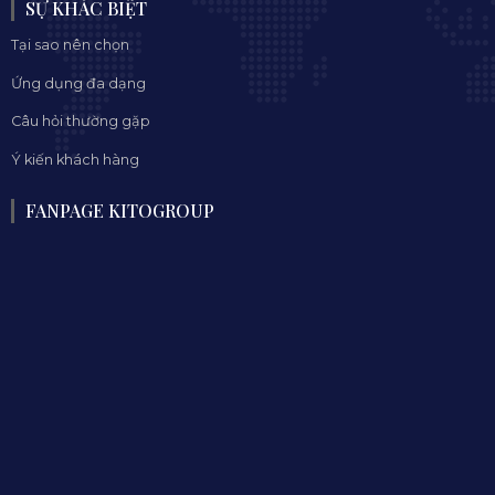
SỰ KHÁC BIỆT
Tại sao nên chọn
Ứng dụng đa dạng
Câu hỏi thường gặp
Ý kiến khách hàng
FANPAGE KITOGROUP