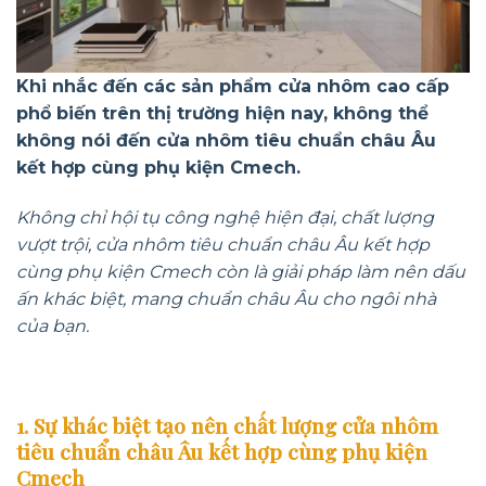
Khi nhắc đến các sản phẩm cửa nhôm cao cấp
phổ biến trên thị trường hiện nay, không thể
không nói đến cửa nhôm tiêu chuẩn châu Âu
kết hợp cùng phụ kiện Cmech.
Không chỉ hội tụ công nghệ hiện đại, chất lượng
vượt trội, cửa nhôm tiêu chuẩn châu Âu kết hợp
cùng phụ kiện Cmech còn là giải pháp làm nên dấu
ấn khác biệt, mang chuẩn châu Âu cho ngôi nhà
của bạn.
1. Sự khác biệt tạo nên chất lượng cửa nhôm
tiêu chuẩn châu Âu kết hợp cùng phụ kiện
Cmech