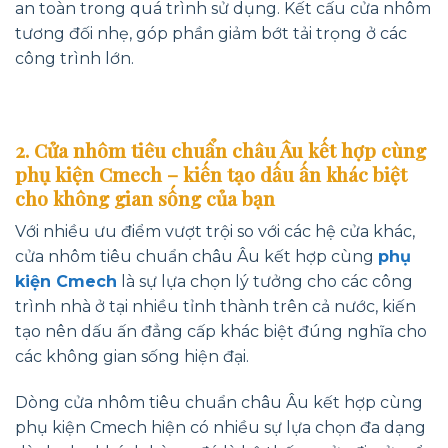
an toàn trong quá trình sử dụng. Kết cấu cửa nhôm
tương đối nhẹ, góp phần giảm bớt tải trọng ở các
công trình lớn.
2. Cửa nhôm tiêu chuẩn châu Âu kết hợp cùng
phụ kiện Cmech – kiến tạo dấu ấn khác biệt
cho không gian sống của bạn
Với nhiều ưu điểm vượt trội so với các hệ cửa khác,
cửa nhôm tiêu chuẩn châu Âu kết hợp cùng
phụ
kiện Cmech
là sự lựa chọn lý tưởng cho các công
trình nhà ở tại nhiều tỉnh thành trên cả nước, kiến
tạo nên dấu ấn đẳng cấp khác biệt đúng nghĩa cho
các không gian sống hiện đại.
Dòng cửa nhôm tiêu chuẩn châu Âu kết hợp cùng
phụ kiện Cmech hiện có nhiều sự lựa chọn đa dạng