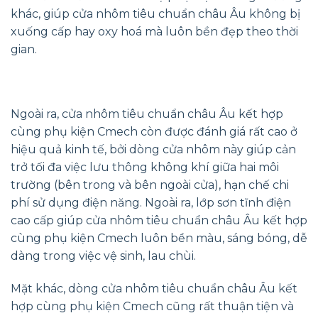
khác, giúp cửa nhôm tiêu chuẩn châu Âu không bị
xuống cấp hay oxy hoá mà luôn bền đẹp theo thời
gian.
Ngoài ra, cửa nhôm tiêu chuẩn châu Âu kết hợp
cùng phụ kiện Cmech còn được đánh giá rất cao ở
hiệu quả kinh tế, bởi dòng cửa nhôm này giúp cản
trở tối đa việc lưu thông không khí giữa hai môi
trường (bên trong và bên ngoài cửa), hạn chế chi
phí sử dụng điện năng. Ngoài ra, lớp sơn tĩnh điện
cao cấp giúp cửa nhôm tiêu chuẩn châu Âu kết hợp
cùng phụ kiện Cmech luôn bền màu, sáng bóng, dễ
dàng trong việc vệ sinh, lau chùi.
Mặt khác, dòng cửa nhôm tiêu chuẩn châu Âu kết
hợp cùng phụ kiện Cmech cũng rất thuận tiện và