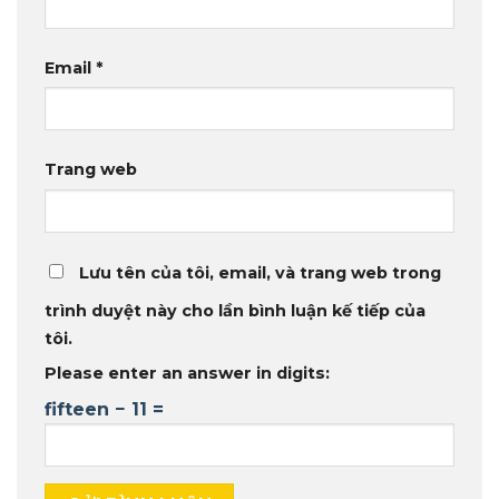
Email
*
Trang web
Lưu tên của tôi, email, và trang web trong
trình duyệt này cho lần bình luận kế tiếp của
tôi.
Please enter an answer in digits:
fifteen − 11 =