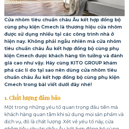
Cửa nhôm tiêu chuẩn châu Âu kết hợp đồng bộ
cùng phụ kiện Cmech là thương hiệu cửa nhôm
được sử dụng nhiều tại các công trình nhà ở
hiện nay. Không phải ngẫu nhiên mà cửa nhôm
tiêu chuẩn châu Âu kết hợp đồng bộ cùng phụ
kiện Cmech được khách hàng tin tưởng và đánh
giá cao như vậy. Hãy cùng KITO GROUP khám
phá các lí do tại sao nên dùng cửa nhôm tiêu
chuẩn châu Âu kết hợp đồng bộ cùng phụ kiện
Cmech trong bài viết dưới đây nhé!
1. Chất lượng đảm bảo
Một trong những yếu tố quan trọng đầu tiên mà
khách hàng quan tâm khi sử dụng mọi sản phẩm và
dịch vụ, đó là chất lượng. Xét về yếu tố này, cửa
nhôm tiêu chuẩn châu Âu kết hợp đồng bộ cùng