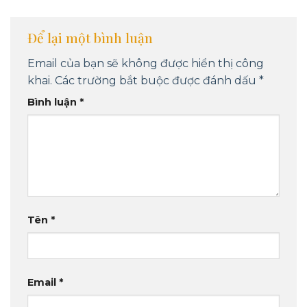
Để lại một bình luận
Email của bạn sẽ không được hiển thị công
khai.
Các trường bắt buộc được đánh dấu
*
Bình luận
*
Tên
*
Email
*