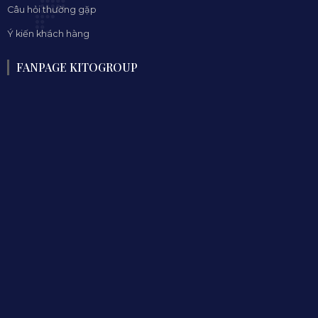
Câu hỏi thường gặp
Ý kiến khách hàng
FANPAGE KITOGROUP