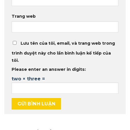
Trang web
Lưu tên của tôi, email, và trang web trong
trình duyệt này cho lần bình luận kế tiếp của
tôi.
Please enter an answer in digits:
two × three =